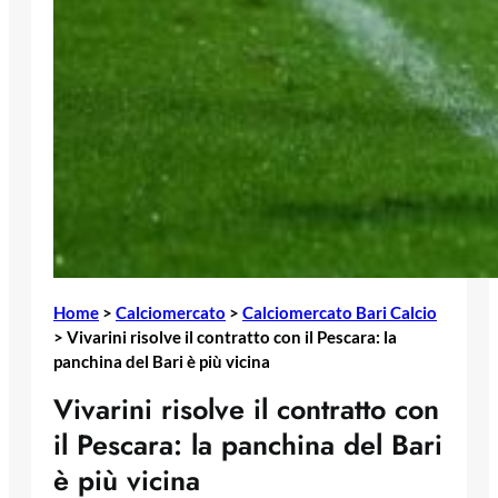
Home
>
Calciomercato
>
Calciomercato Bari Calcio
>
Vivarini risolve il contratto con il Pescara: la
panchina del Bari è più vicina
Vivarini risolve il contratto con
il Pescara: la panchina del Bari
è più vicina