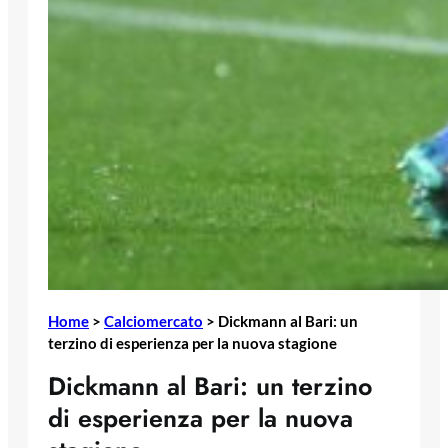
Home
>
Calciomercato
>
Dickmann al Bari: un
terzino di esperienza per la nuova stagione
Dickmann al Bari: un terzino
di esperienza per la nuova