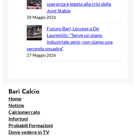
speranza è legata alla crisi della
Juve Stabia
28 Maggio 2026
Futuro Bari, Leccese a De
Laurentiis: “Serve un piano
industriale serio, non siamo una
seconda squadra”
27 Maggio 2026
Bari Calcio
Home
Notizie
Calciomercato
Infortuni
Probabili Formazioni
Dove vedere in TV