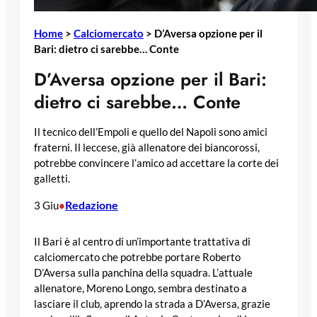
Home
>
Calciomercato
>
D’Aversa opzione per il
Bari: dietro ci sarebbe… Conte
D’Aversa opzione per il Bari:
dietro ci sarebbe… Conte
Il tecnico dell’Empoli e quello del Napoli sono amici
fraterni. Il leccese, già allenatore dei biancorossi,
potrebbe convincere l’amico ad accettare la corte dei
galletti.
Redazione
3 Giu
•
Il Bari è al centro di un’importante trattativa di
calciomercato che potrebbe portare Roberto
D’Aversa sulla panchina della squadra. L’attuale
allenatore, Moreno Longo, sembra destinato a
lasciare il club, aprendo la strada a D’Aversa, grazie