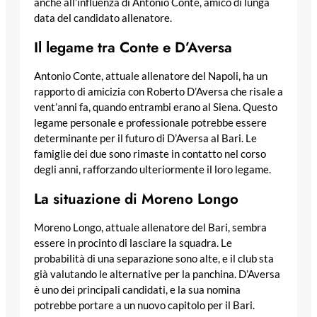
anche all’influenza di Antonio Conte, amico di lunga
data del candidato allenatore.
Il legame tra Conte e D’Aversa
Antonio Conte, attuale allenatore del Napoli, ha un
rapporto di amicizia con Roberto D’Aversa che risale a
vent’anni fa, quando entrambi erano al Siena. Questo
legame personale e professionale potrebbe essere
determinante per il futuro di D’Aversa al Bari. Le
famiglie dei due sono rimaste in contatto nel corso
degli anni, rafforzando ulteriormente il loro legame.
La situazione di Moreno Longo
Moreno Longo, attuale allenatore del Bari, sembra
essere in procinto di lasciare la squadra. Le
probabilità di una separazione sono alte, e il club sta
già valutando le alternative per la panchina. D’Aversa
è uno dei principali candidati, e la sua nomina
potrebbe portare a un nuovo capitolo per il Bari.