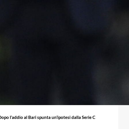
opo l’addio al Bari spunta un’ipotesi dalla Serie C