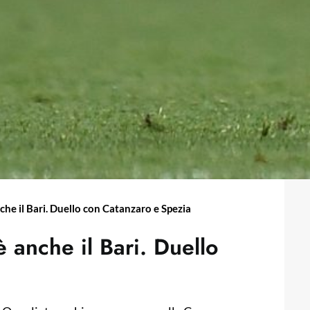
che il Bari. Duello con Catanzaro e Spezia
 anche il Bari. Duello