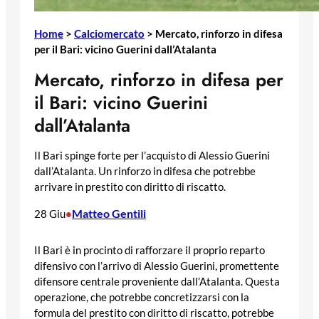
Home
>
Calciomercato
>
Mercato, rinforzo in difesa
per il Bari: vicino Guerini dall’Atalanta
Mercato, rinforzo in difesa per
il Bari: vicino Guerini
dall’Atalanta
Il Bari spinge forte per l’acquisto di Alessio Guerini
dall’Atalanta. Un rinforzo in difesa che potrebbe
arrivare in prestito con diritto di riscatto.
Matteo Gentili
28 Giu
•
Il Bari è in procinto di rafforzare il proprio reparto
difensivo con l’arrivo di Alessio Guerini, promettente
difensore centrale proveniente dall’Atalanta. Questa
operazione, che potrebbe concretizzarsi con la
formula del prestito con diritto di riscatto, potrebbe