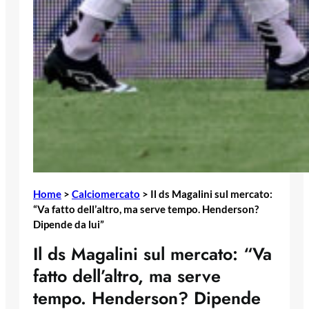
Home
>
Calciomercato
>
Il ds Magalini sul mercato:
“Va fatto dell’altro, ma serve tempo. Henderson?
Dipende da lui”
Il ds Magalini sul mercato: “Va
fatto dell’altro, ma serve
tempo. Henderson? Dipende