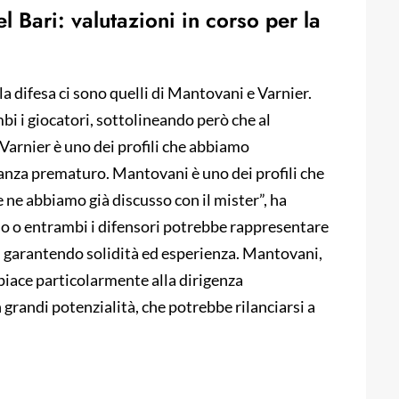
 Bari: valutazioni in corso per la
 la difesa ci sono quelli di Mantovani e Varnier.
i i giocatori, sottolineando però che al
Varnier è uno dei profili che abbiamo
tanza prematuro. Mantovani è uno dei profili che
 ne abbiamo già discusso con il mister”, ha
 uno o entrambi i difensori potrebbe rappresentare
o, garantendo solidità ed esperienza. Mantovani,
piace particolarmente alla dirigenza
grandi potenzialità, che potrebbe rilanciarsi a