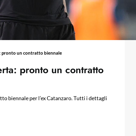
a: pronto un contratto biennale
erta: pronto un contratto
tto biennale per l’ex Catanzaro. Tutti i dettagli