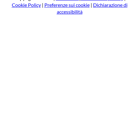
Cookie Policy
|
Preferenze sui cookie
|
Dichiarazione di
accessibilità