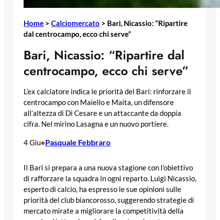
Home
>
Calciomercato
>
Bari, Nicassio: “Ripartire
dal centrocampo, ecco chi serve”
Bari, Nicassio: “Ripartire dal
centrocampo, ecco chi serve”
L’ex calciatore indica le priorità del Bari: rinforzare il
centrocampo con Maiello e Maita, un difensore
all’altezza di Di Cesare e un attaccante da doppia
cifra. Nel mirino Lasagna e un nuovo portiere.
Pasquale Febbraro
4 Giu
•
Il Bari si prepara a una nuova stagione con l’obiettivo
di rafforzare la squadra in ogni reparto. Luigi Nicassio,
esperto di calcio, ha espresso le sue opinioni sulle
priorità del club biancorosso, suggerendo strategie di
mercato mirate a migliorare la competitività della