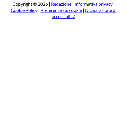
a
Copyright © 2026 |
Redazione
|
Informativa privacy
|
Cookie Policy
|
Preferenze sui cookie
|
Dichiarazione di
accessibilità