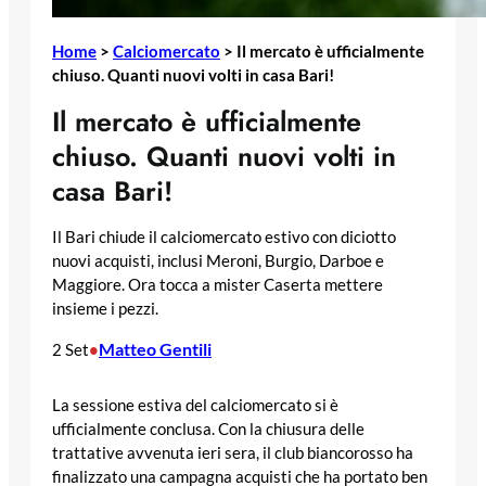
Home
>
Calciomercato
>
Il mercato è ufficialmente
chiuso. Quanti nuovi volti in casa Bari!
Il mercato è ufficialmente
chiuso. Quanti nuovi volti in
casa Bari!
Il Bari chiude il calciomercato estivo con diciotto
nuovi acquisti, inclusi Meroni, Burgio, Darboe e
Maggiore. Ora tocca a mister Caserta mettere
insieme i pezzi.
Matteo Gentili
2 Set
•
La sessione estiva del calciomercato si è
ufficialmente conclusa. Con la chiusura delle
trattative avvenuta ieri sera, il club biancorosso ha
finalizzato una campagna acquisti che ha portato ben