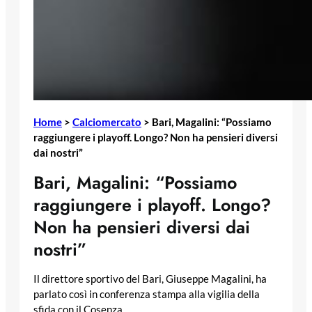
Home
>
Calciomercato
>
Bari, Magalini: “Possiamo
raggiungere i playoff. Longo? Non ha pensieri diversi
dai nostri”
Bari, Magalini: “Possiamo
raggiungere i playoff. Longo?
Non ha pensieri diversi dai
nostri”
Il direttore sportivo del Bari, Giuseppe Magalini, ha
parlato così in conferenza stampa alla vigilia della
sfida con il Cosenza