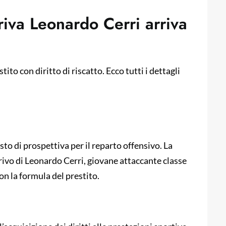
rriva Leonardo Cerri arriva
tito con diritto di riscatto. Ecco tutti i dettagli
sto di prospettiva per il reparto offensivo. La
arrivo di Leonardo Cerri, giovane attaccante classe
on la formula del prestito.