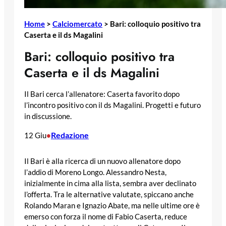
Home
>
Calciomercato
>
Bari: colloquio positivo tra
Caserta e il ds Magalini
Bari: colloquio positivo tra
Caserta e il ds Magalini
Il Bari cerca l’allenatore: Caserta favorito dopo
l’incontro positivo con il ds Magalini. Progetti e futuro
in discussione.
Redazione
12 Giu
•
Il Bari è alla ricerca di un nuovo allenatore dopo
l’addio di Moreno Longo. Alessandro Nesta,
inizialmente in cima alla lista, sembra aver declinato
l’offerta. Tra le alternative valutate, spiccano anche
Rolando Maran e Ignazio Abate, ma nelle ultime ore è
emerso con forza il nome di Fabio Caserta, reduce