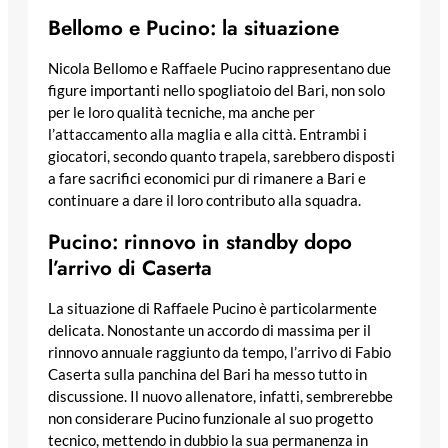
Bellomo e Pucino: la situazione
Nicola Bellomo e Raffaele Pucino rappresentano due
figure importanti nello spogliatoio del Bari, non solo
per le loro qualità tecniche, ma anche per
l’attaccamento alla maglia e alla città. Entrambi i
giocatori, secondo quanto trapela, sarebbero disposti
a fare sacrifici economici pur di rimanere a Bari e
continuare a dare il loro contributo alla squadra.
Pucino: rinnovo in standby dopo
l’arrivo di Caserta
La situazione di Raffaele Pucino è particolarmente
delicata. Nonostante un accordo di massima per il
rinnovo annuale raggiunto da tempo, l’arrivo di Fabio
Caserta sulla panchina del Bari ha messo tutto in
discussione. Il nuovo allenatore, infatti, sembrerebbe
non considerare Pucino funzionale al suo progetto
tecnico, mettendo in dubbio la sua permanenza in