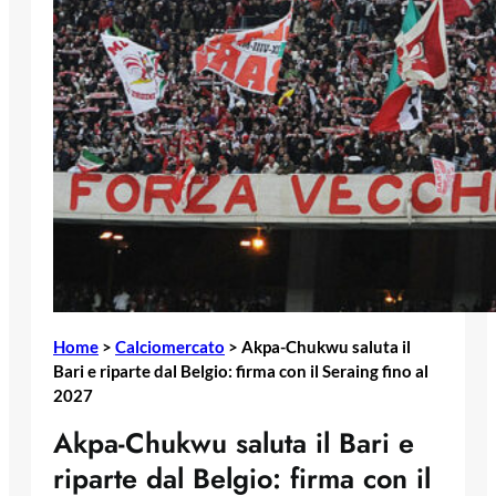
Home
>
Calciomercato
>
Akpa-Chukwu saluta il
Bari e riparte dal Belgio: firma con il Seraing fino al
2027
Akpa-Chukwu saluta il Bari e
riparte dal Belgio: firma con il