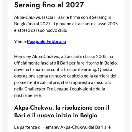
Seraing fino al 2027
Akpa-Chukwu lascia il Bari e firma con il Seraing in
Belgio fino al 2027. Il giovane attaccante classe 2005
è atteso dal suo nuovo club.
Pasquale Febbraro
9 Set
•
Hemsley Akpa-Chukwu, attaccante classe 2005, ha
ufficialmente lasciato il Bari per fare ritorno in Belgio,
dove ha firmato un contratto con il Seraing. Questa
operazione segna un nuovo capitolo nella carriera del
promettente calciatore, che si appresta a misurarsi
nella Challenger Pro League, l’equivalente della
nostra Serie B.
Akpa-Chukwu: la risoluzione con il
Bari e il nuovo inizio in Belgio
La partenza di Hemsley Akpa-Chukwu dal Bari si è