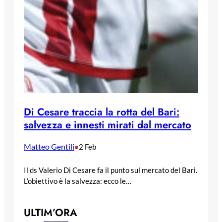
Di Cesare traccia la rotta del Bari:
salvezza e innesti mirati dal mercato
Matteo Gentili
•
2 Feb
Il ds Valerio Di Cesare fa il punto sul mercato del Bari.
L’obiettivo è la salvezza: ecco le…
ULTIM’ORA