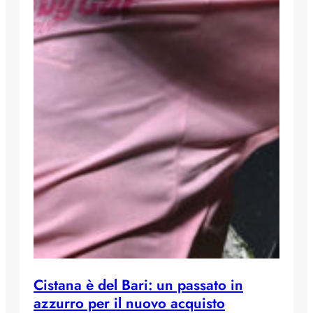
Cistana è del Bari: un passato in
azzurro per il nuovo acquisto