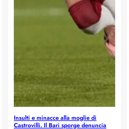
Insulti e minacce alla moglie di
Castrovilli. Il Bari sporge denuncia