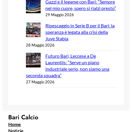
Gazzi e il legame con Bari: “Sempre
nel mio cuore, spero si rialzi presto”
29 Maggio 2026
Ripescaggio in Serie B per il Bari: la
speranza è legata alla crisi della
Juve Stabia
28 Maggio 2026
Futuro Bari, Leccese a De
Laurentiis: “Serve un piano
industriale serio, non siamo una
seconda squadra”
27 Maggio 2026
Bari Calcio
Home
Notizie