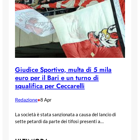
Giudice Sportivo, multa di 5 mila
euro per il Bari e un turno di
squalifica per Ceccarelli
Redazione
•
8 Apr
La società è stata sanzionata a causa del lancio di
sette petardi da parte dei tifosi presenti a…