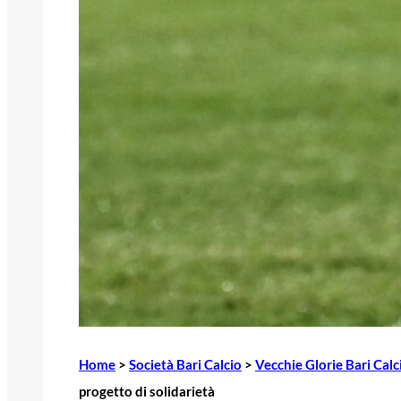
Home
>
Società Bari Calcio
>
Vecchie Glorie Bari Calc
progetto di solidarietà