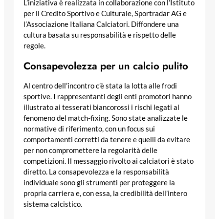
L’iniziativa è realizzata in collaborazione con l’Istituto
per il Credito Sportivo e Culturale, Sportradar AG e
l’Associazione Italiana Calciatori. Diffondere una
cultura basata su responsabilità e rispetto delle
regole.
Consapevolezza per un calcio pulito
Al centro dell’incontro c’è stata la lotta alle frodi
sportive. I rappresentanti degli enti promotori hanno
illustrato ai tesserati biancorossi i rischi legati al
fenomeno del match-fixing. Sono state analizzate le
normative di riferimento, con un focus sui
comportamenti corretti da tenere e quelli da evitare
per non compromettere la regolarità delle
competizioni. Il messaggio rivolto ai calciatori è stato
diretto. La consapevolezza e la responsabilità
individuale sono gli strumenti per proteggere la
propria carriera e, con essa, la credibilità dell’intero
sistema calcistico.