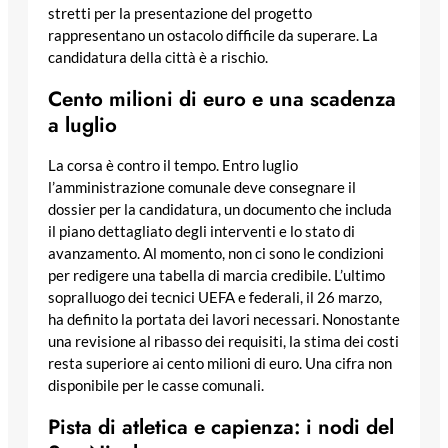
stretti per la presentazione del progetto
rappresentano un ostacolo difficile da superare. La
candidatura della città è a rischio.
Cento milioni di euro e una scadenza
a luglio
La corsa è contro il tempo. Entro luglio
l’amministrazione comunale deve consegnare il
dossier per la candidatura, un documento che includa
il piano dettagliato degli interventi e lo stato di
avanzamento. Al momento, non ci sono le condizioni
per redigere una tabella di marcia credibile. L’ultimo
sopralluogo dei tecnici UEFA e federali, il 26 marzo,
ha definito la portata dei lavori necessari. Nonostante
una revisione al ribasso dei requisiti, la stima dei costi
resta superiore ai cento milioni di euro. Una cifra non
disponibile per le casse comunali.
Pista di atletica e capienza: i nodi del