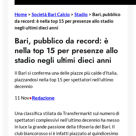
Home
>
Società Bari Calcio
>
Stadio
>
Bari, pubblico
da record: è nella top 15 per presenze allo stadio
negli ultimi dieci anni
Bari, pubblico da record: è
nella top 15 per presenze allo
stadio negli ultimi dieci anni
Il Bari si conferma una delle piazze più calde d’Italia,
piazzandosi nella top 15 per spettatori nell’ultimo
decennio
Redazione
11 Nov
•
Una classifica stilata da Transfermarkt sul numero di
spettatori complessivi nell’ultimo decennio ha messo
in luce la grande passione della tifoseria del Bari. Il
club biancorosso si è infatti piazzato al quindicesimo