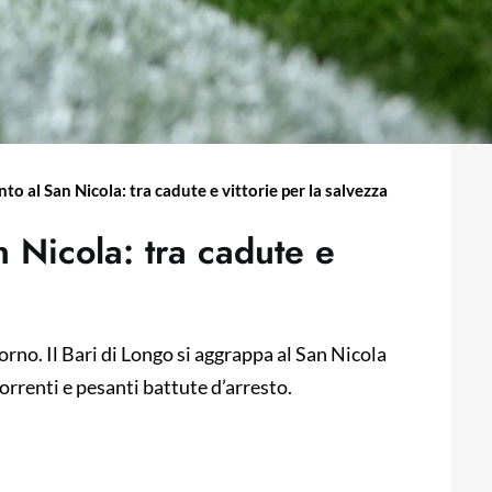
nto al San Nicola: tra cadute e vittorie per la salvezza
n Nicola: tra cadute e
torno. Il Bari di Longo si aggrappa al San Nicola
correnti e pesanti battute d’arresto.