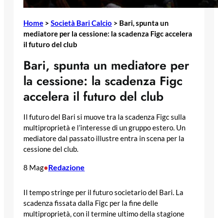
Home
>
Società Bari Calcio
>
Bari, spunta un
mediatore per la cessione: la scadenza Figc accelera
il futuro del club
Bari, spunta un mediatore per
la cessione: la scadenza Figc
accelera il futuro del club
Il futuro del Bari si muove tra la scadenza Figc sulla
multiproprietà e l’interesse di un gruppo estero. Un
mediatore dal passato illustre entra in scena per la
cessione del club.
Redazione
8 Mag
•
Il tempo stringe per il futuro societario del Bari. La
scadenza fissata dalla Figc per la fine delle
multiproprietà, con il termine ultimo della stagione