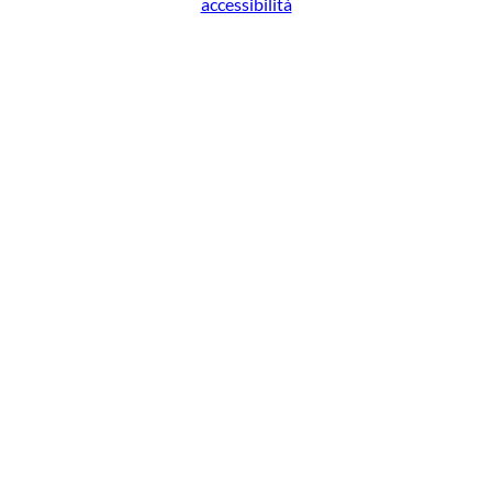
accessibilità