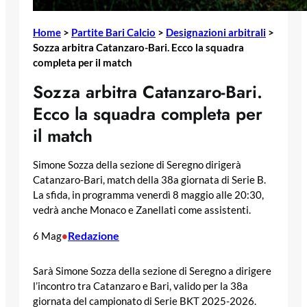
Home
>
Partite Bari Calcio
>
Designazioni arbitrali
>
Sozza arbitra Catanzaro-Bari. Ecco la squadra
completa per il match
Sozza arbitra Catanzaro-Bari.
Ecco la squadra completa per
il match
Simone Sozza della sezione di Seregno dirigerà
Catanzaro-Bari, match della 38a giornata di Serie B.
La sfida, in programma venerdì 8 maggio alle 20:30,
vedrà anche Monaco e Zanellati come assistenti.
Redazione
6 Mag
•
Sarà Simone Sozza della sezione di Seregno a dirigere
l’incontro tra Catanzaro e Bari, valido per la 38a
giornata del campionato di Serie BKT 2025-2026.