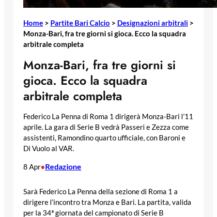
Home
>
Partite Bari Calcio
>
Designazioni arbitrali
>
Monza-Bari, fra tre giorni si gioca. Ecco la squadra
arbitrale completa
Monza-Bari, fra tre giorni si
gioca. Ecco la squadra
arbitrale completa
Federico La Penna di Roma 1 dirigerà Monza-Bari l’11
aprile. La gara di Serie B vedrà Passeri e Zezza come
assistenti, Ramondino quarto ufficiale, con Baroni e
Di Vuolo al VAR.
Redazione
8 Apr
•
Sarà Federico La Penna della sezione di Roma 1 a
dirigere l’incontro tra Monza e Bari. La partita, valida
per la 34ª giornata del campionato di Serie B