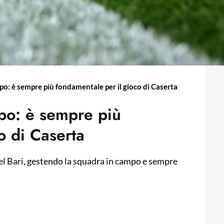
po: è sempre più fondamentale per il gioco di Caserta
mpo: è sempre più
o di Caserta
del Bari, gestendo la squadra in campo e sempre