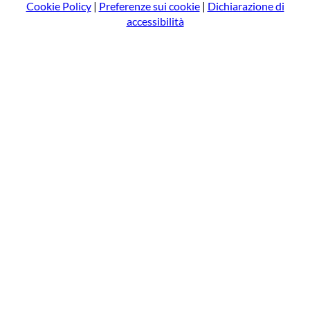
Cookie Policy
|
Preferenze sui cookie
|
Dichiarazione di
accessibilità