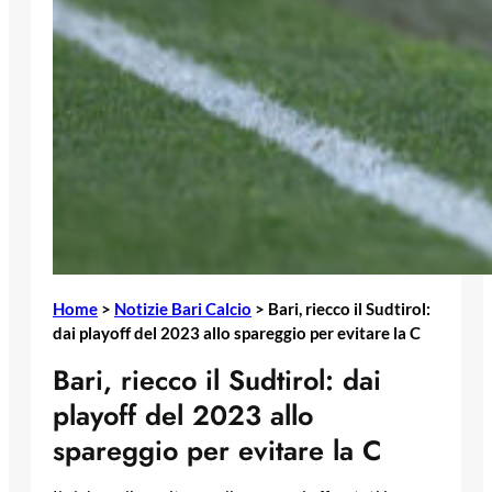
Home
>
Notizie Bari Calcio
>
Bari, riecco il Sudtirol:
dai playoff del 2023 allo spareggio per evitare la C
Bari, riecco il Sudtirol: dai
playoff del 2023 allo
spareggio per evitare la C