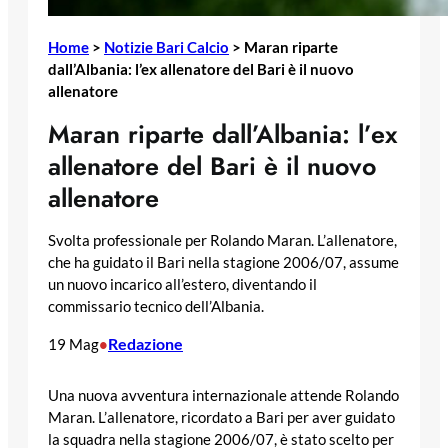
Home
>
Notizie Bari Calcio
>
Maran riparte
dall’Albania: l’ex allenatore del Bari è il nuovo
allenatore
Maran riparte dall’Albania: l’ex
allenatore del Bari è il nuovo
allenatore
Svolta professionale per Rolando Maran. L’allenatore,
che ha guidato il Bari nella stagione 2006/07, assume
un nuovo incarico all’estero, diventando il
commissario tecnico dell’Albania.
Redazione
19 Mag
•
Una nuova avventura internazionale attende Rolando
Maran. L’allenatore, ricordato a Bari per aver guidato
la squadra nella stagione 2006/07, è stato scelto per