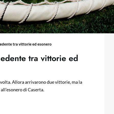
ecedente tra vittorie ed esonero
cedente tra vittorie ed
 volta. Allora arrivarono due vittorie, ma la
 all’esonero di Caserta.