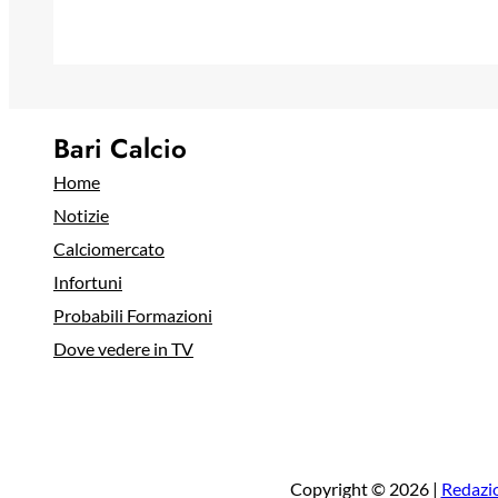
Bari Calcio
Home
Notizie
Calciomercato
Infortuni
Probabili Formazioni
Dove vedere in TV
Copyright © 2026 |
Redazi