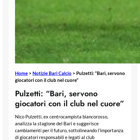
Home
>
Notizie Bari Calcio
>
Pulzetti: “Bari, servono
giocatori con il club nel cuore”
Pulzetti: “Bari, servono
giocatori con il club nel cuore”
Nico Pulzetti, ex centrocampista biancorosso,
analizza la stagione del Bari e suggerisce
cambiamenti per il futuro, sottolineando l’importanza
di giocatori responsabili e legati al club