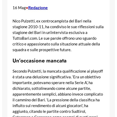
Redazione
16 Mag
•
Nico Pulzetti, ex centrocampista del Bari nella
stagione 2010-11, ha condiviso le sue riflessioni sulla
stagione del Bari in un’intervista esclusiva a
TuttoBari.com. Le sue parole offrono uno sguardo
critico e appassionato sulla situazione attuale della
squadra e sulle prospettive future.
Un’occasione mancata
Secondo Pulzetti, la mancata qualificazione ai playoff
è stata una delusione significativa. ‘Era un obiettivo
importante, potevamo sperare nella Serie A’, ha
dichiarato, sottolineando come alcune partite,
apparentemente semplici, abbiano invece complicato
il cammino del Bari. ‘La pressione della classifica ha
influito sul rendimento di alcuni giocatori’, ha
aggiunto, citando le partite contro Sudtirol,