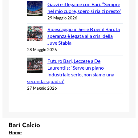
Gazzi e il legame con Bari: “Sempre
nel mio cuore, spero si rialzi presto”
29 Maggio 2026
Ripescaggio in Serie B per il Bari: la
speranza è legata alla crisi della
Juve Stabia
28 Maggio 2026
Futuro Bari, Leccese a De
Laurentiis: “Serve un piano
industriale serio, non siamo una
seconda squadra”
27 Maggio 2026
Bari Calcio
Home