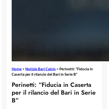
Home
>
Notizie Bari Calcio
>
Perinetti: “Fiducia in
Caserta per il rilancio del Bari in Serie B”
Perinetti: “Fiducia in Caserta
per il rilancio del Bari in Serie
B”