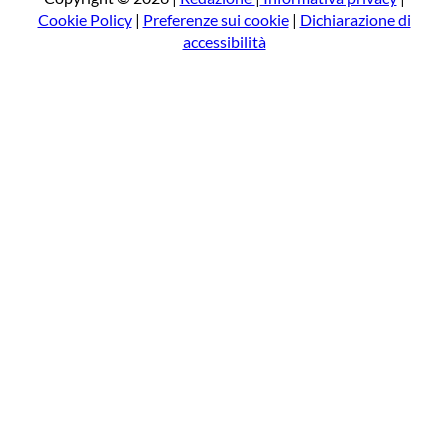
Cookie Policy
|
Preferenze sui cookie
|
Dichiarazione di
accessibilità