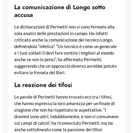
La comunicazione di Longo sotto
accusa
Le dichiarazioni di Perinetti non si sono fermate alla
sola analisi delle prestazioni in campo. Ha infatti
criticato anche la comunicazione del tecnico Longo,
definendola “infelice”. “Un tecnico è come un generale
e i tuoi soldati li devi fare sentire i migliori al mondo
anche se non lo pensi”, ha affermato Perinetti,
suggerendo che un approccio diverso avrebbe potuto
evitare la frenata del Bari.
La reazione dei tifosi
Le parole di Perinetti hanno trovato eco tra i tifosi,
che hanno espresso la loro amarezza per un finale di
stagione che non ha rispettato le aspettative. “I
drammi sono altri, indubbiamente, e non si consumano
sui campi di calcio”, ha riconosciuto Perinetti, ma ha
anche sottolineato come la passione dei tifosi