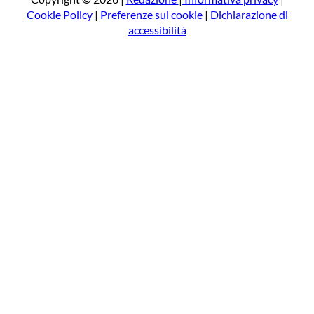
Cookie Policy
|
Preferenze sui cookie
|
Dichiarazione di
accessibilità