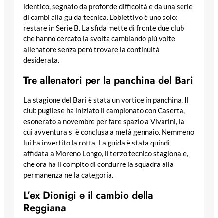
identico, segnato da profonde difficoltà e da una serie
di cambi alla guida tecnica. L’obiettivo è uno solo:
restare in Serie B. La sfida mette di fronte due club
che hanno cercato la svolta cambiando più volte
allenatore senza però trovare la continuità
desiderata.
Tre allenatori per la panchina del Bari
La stagione del Bari è stata un vortice in panchina. Il
club pugliese ha iniziato il campionato con Caserta,
esonerato a novembre per fare spazio a Vivarini, la
cui avventura si è conclusa a metà gennaio. Nemmeno
lui ha invertito la rotta. La guida è stata quindi
affidata a Moreno Longo, il terzo tecnico stagionale,
che ora ha il compito di condurre la squadra alla
permanenza nella categoria.
L’ex Dionigi e il cambio della
Reggiana