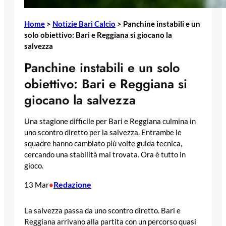
Home
>
Notizie Bari Calcio
>
Panchine instabili e un
solo obiettivo: Bari e Reggiana si giocano la
salvezza
Panchine instabili e un solo
obiettivo: Bari e Reggiana si
giocano la salvezza
Una stagione difficile per Bari e Reggiana culmina in
uno scontro diretto per la salvezza. Entrambe le
squadre hanno cambiato più volte guida tecnica,
cercando una stabilità mai trovata. Ora è tutto in
gioco.
Redazione
13 Mar
•
La salvezza passa da uno scontro diretto. Bari e
Reggiana arrivano alla partita con un percorso quasi