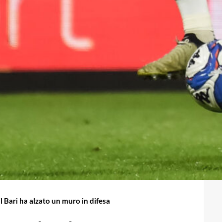
 Bari ha alzato un muro in difesa