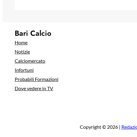
Bari Calcio
Home
Notizie
Calciomercato
Infortuni
Probabili Formazioni
Dove vedere in TV
Copyright © 2026 |
Redazi