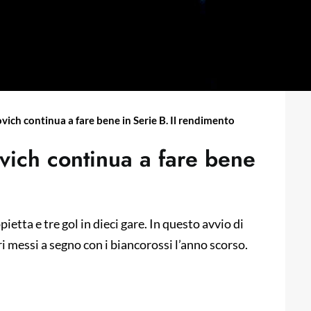
ich continua a fare bene in Serie B. Il rendimento
vich continua a fare bene
ietta e tre gol in dieci gare. In questo avvio di
 messi a segno con i biancorossi l’anno scorso.