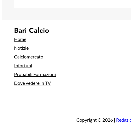
Bari Calcio
Home
Notizie
Calciomercato
Infortuni
Probabili Formazioni
Dove vedere in TV
Copyright © 2026 |
Redazi