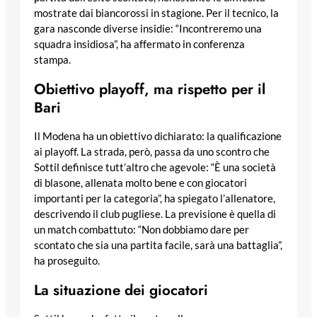
mostrate dai biancorossi in stagione. Per il tecnico, la
gara nasconde diverse insidie: “Incontreremo una
squadra insidiosa”, ha affermato in conferenza
stampa.
Obiettivo playoff, ma rispetto per il
Bari
Il Modena ha un obiettivo dichiarato: la qualificazione
ai playoff. La strada, però, passa da uno scontro che
Sottil definisce tutt’altro che agevole: “È una società
di blasone, allenata molto bene e con giocatori
importanti per la categoria”, ha spiegato l’allenatore,
descrivendo il club pugliese. La previsione è quella di
un match combattuto: “Non dobbiamo dare per
scontato che sia una partita facile, sarà una battaglia”,
ha proseguito.
La situazione dei giocatori