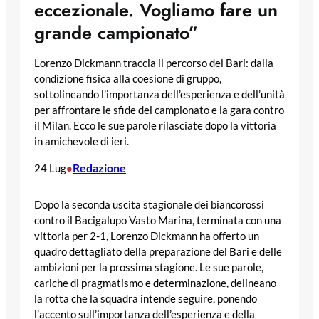
eccezionale. Vogliamo fare un
grande campionato”
Lorenzo Dickmann traccia il percorso del Bari: dalla
condizione fisica alla coesione di gruppo,
sottolineando l’importanza dell’esperienza e dell’unità
per affrontare le sfide del campionato e la gara contro
il Milan. Ecco le sue parole rilasciate dopo la vittoria
in amichevole di ieri.
Redazione
24 Lug
•
Dopo la seconda uscita stagionale dei biancorossi
contro il Bacigalupo Vasto Marina, terminata con una
vittoria per 2-1, Lorenzo Dickmann ha offerto un
quadro dettagliato della preparazione del Bari e delle
ambizioni per la prossima stagione. Le sue parole,
cariche di pragmatismo e determinazione, delineano
la rotta che la squadra intende seguire, ponendo
l’accento sull’importanza dell’esperienza e della