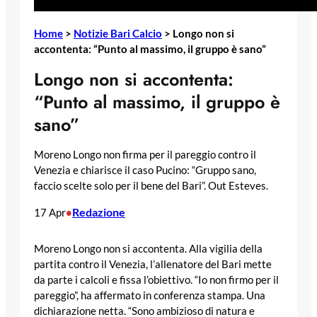
Home
>
Notizie Bari Calcio
>
Longo non si
accontenta: “Punto al massimo, il gruppo è sano”
Longo non si accontenta:
“Punto al massimo, il gruppo è
sano”
Moreno Longo non firma per il pareggio contro il
Venezia e chiarisce il caso Pucino: “Gruppo sano,
faccio scelte solo per il bene del Bari”. Out Esteves.
Redazione
17 Apr
•
Moreno Longo non si accontenta. Alla vigilia della
partita contro il Venezia, l’allenatore del Bari mette
da parte i calcoli e fissa l’obiettivo. “Io non firmo per il
pareggio”, ha affermato in conferenza stampa. Una
dichiarazione netta. “Sono ambizioso di natura e