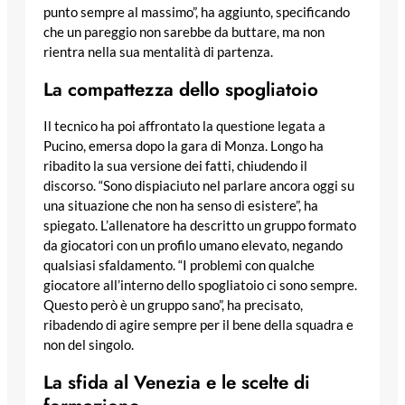
punto sempre al massimo”, ha aggiunto, specificando
che un pareggio non sarebbe da buttare, ma non
rientra nella sua mentalità di partenza.
La compattezza dello spogliatoio
Il tecnico ha poi affrontato la questione legata a
Pucino, emersa dopo la gara di Monza. Longo ha
ribadito la sua versione dei fatti, chiudendo il
discorso. “Sono dispiaciuto nel parlare ancora oggi su
una situazione che non ha senso di esistere”, ha
spiegato. L’allenatore ha descritto un gruppo formato
da giocatori con un profilo umano elevato, negando
qualsiasi sfaldamento. “I problemi con qualche
giocatore all’interno dello spogliatoio ci sono sempre.
Questo però è un gruppo sano”, ha precisato,
ribadendo di agire sempre per il bene della squadra e
non del singolo.
La sfida al Venezia e le scelte di