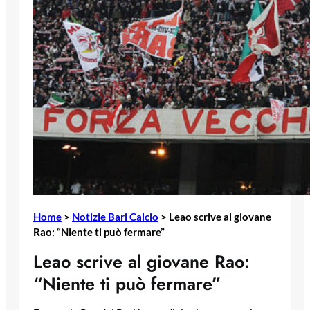
Home
>
Notizie Bari Calcio
>
Leao scrive al giovane
Rao: “Niente ti può fermare”
Leao scrive al giovane Rao:
“Niente ti può fermare”