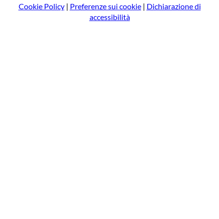
Cookie Policy
|
Preferenze sui cookie
|
Dichiarazione di
accessibilità