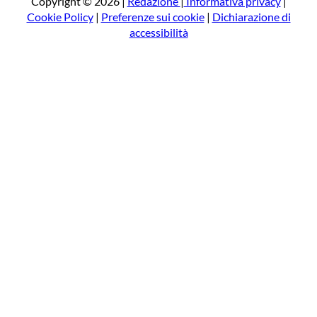
Copyright © 2026 |
Redazione
|
Informativa privacy
|
Cookie Policy
|
Preferenze sui cookie
|
Dichiarazione di
accessibilità