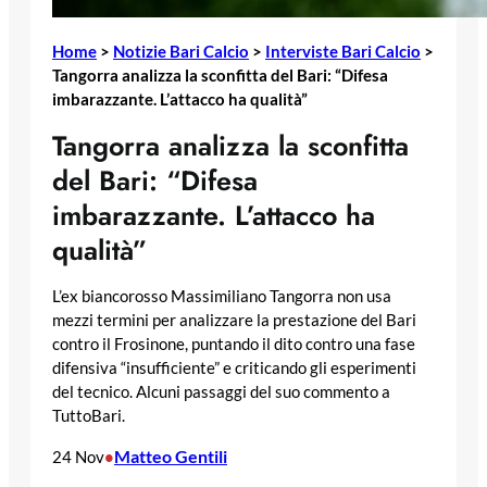
Home
>
Notizie Bari Calcio
>
Interviste Bari Calcio
>
Tangorra analizza la sconfitta del Bari: “Difesa
imbarazzante. L’attacco ha qualità”
Tangorra analizza la sconfitta
del Bari: “Difesa
imbarazzante. L’attacco ha
qualità”
L’ex biancorosso Massimiliano Tangorra non usa
mezzi termini per analizzare la prestazione del Bari
contro il Frosinone, puntando il dito contro una fase
difensiva “insufficiente” e criticando gli esperimenti
del tecnico. Alcuni passaggi del suo commento a
TuttoBari.
Matteo Gentili
24 Nov
•