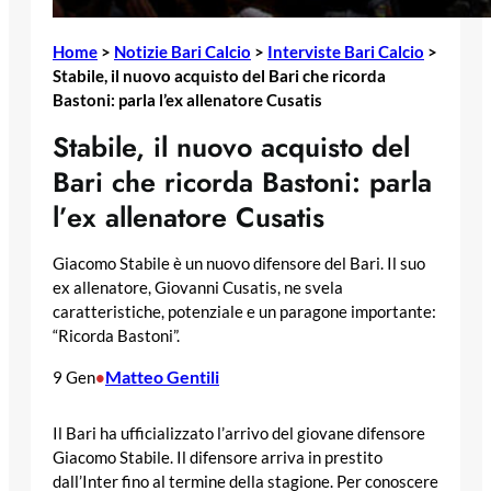
Home
>
Notizie Bari Calcio
>
Interviste Bari Calcio
>
Stabile, il nuovo acquisto del Bari che ricorda
Bastoni: parla l’ex allenatore Cusatis
Stabile, il nuovo acquisto del
Bari che ricorda Bastoni: parla
l’ex allenatore Cusatis
Giacomo Stabile è un nuovo difensore del Bari. Il suo
ex allenatore, Giovanni Cusatis, ne svela
caratteristiche, potenziale e un paragone importante:
“Ricorda Bastoni”.
Matteo Gentili
9 Gen
•
Il Bari ha ufficializzato l’arrivo del giovane difensore
Giacomo Stabile. Il difensore arriva in prestito
dall’Inter fino al termine della stagione. Per conoscere