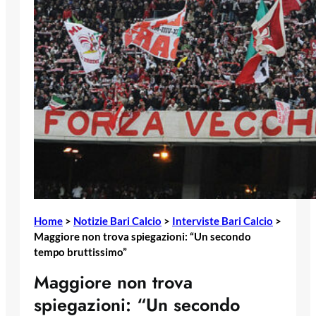
Home
>
Notizie Bari Calcio
>
Interviste Bari Calcio
>
Maggiore non trova spiegazioni: “Un secondo
tempo bruttissimo”
Maggiore non trova
spiegazioni: “Un secondo