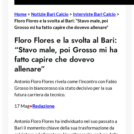
Home
>
Notizie Bari Calcio
>
Interviste Bari Calcio
>
Floro Flores e la svolta al Bari: “Stavo male, poi
Grosso mi ha fatto capire che dovevo allenare”
Floro Flores e la svolta al Bari:
“Stavo male, poi Grosso mi ha
fatto capire che dovevo
allenare”
Antonio Floro Flores rivela come l’incontro con Fabio
Grosso in biancorosso sia stato decisivo per la sua
futura carriera da tecnico.
Redazione
17 Mag
•
Antonio Floro Flores ha individuato nel suo passato a
Bari il momento chiave della sua trasformazione da